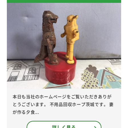
本日も当社のホームページをご覧いただきありが
とうございます。 不用品回収ホープ茨城です。 妻
が作る夕食...
詳しく見る