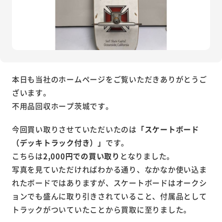
本日も当社のホームページをご覧いただきありがとうご
ざいます。
不用品回収ホープ茨城です。
今回買い取りさせていただいたのは
「スケートボード
（デッキトラック付き）」
です。
こちらは
2,000円での買い取り
となりました。
写真を見ていただければわかる通り、なかなか使い込ま
れたボードではありますが、スケートボードはオークシ
ョンでも盛んに取り引きされていること、付属品として
トラックがついていたことから買取に至りました。