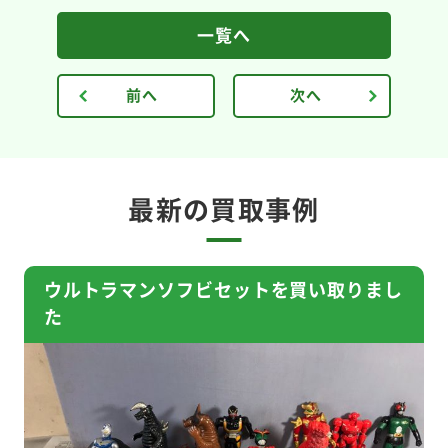
一覧へ
前へ
次へ
最新の買取事例
ウルトラマンソフビセットを買い取りまし
た