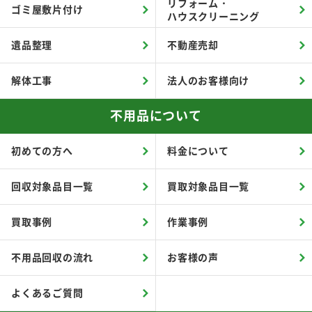
リフォーム・
ゴミ屋敷片付け
ハウスクリーニング
遺品整理
不動産売却
解体工事
法人のお客様向け
不用品について
初めての方へ
料金について
回収対象品目一覧
買取対象品目一覧
買取事例
作業事例
不用品回収の流れ
お客様の声
よくあるご質問