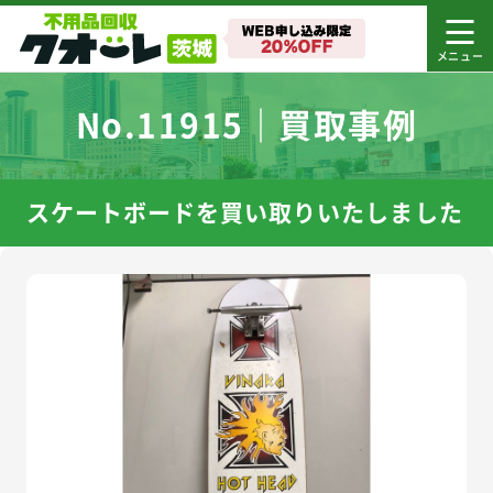
No.11915｜買取事例
スケートボードを買い取りいたしました