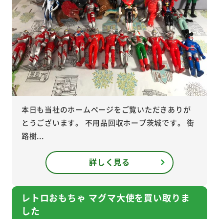
本日も当社のホームページをご覧いただきありが
とうございます。 不用品回収ホープ茨城です。 街
路樹...
詳しく見る
レトロおもちゃ マグマ大使を買い取りま
した