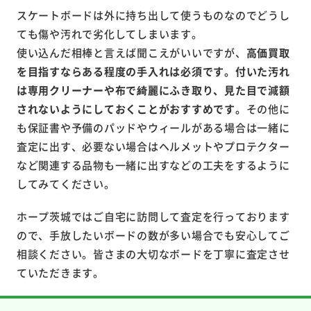
スケートボードは外に持ち出して使うものなのでどうし
ても傷や汚れで劣化してしまいます。
使い込んだ相棒と言えば聞こえがいいですが、
高価買取
を目指すならある程度の手入れは必須です。付いた汚れ
は専用クリーナーや布で綺麗にふき取り、見た目で減額
されないようにしておくことがおすすめです。
その他に
も保証書や予備のパッドやウィールがある場合は一緒に
査定に出す、必要ない場合はヘルメットやプロテクター
など関連する品物も一緒に出すなどの工夫をするように
してみてください。
ホープ茨城ではご自宅に訪問して査定を行っております
ので、手放したいボードの数が多い場合でも安心してご
相談ください。皆さまの大切なボードを丁寧に査定させ
ていただきます。