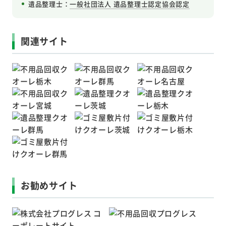
遺品整理士：
一般社団法人 遺品整理士認定協会認定
関連サイト
お勧めサイト