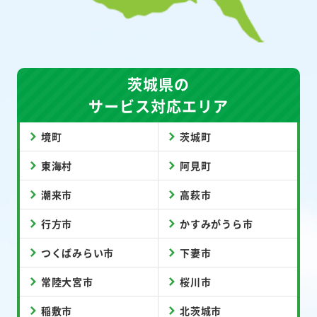
茨城県の
サービス対応エリア
境町
茨城町
東海村
阿見町
潮来市
高萩市
行方市
かすみがうら市
つくばみらい市
下妻市
常陸大宮市
桜川市
稲敷市
北茨城市