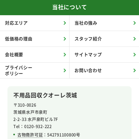
当社について
対応エリア
当社の強み
低価格の理由
スタッフ紹介
会社概要
サイトマップ
プライバシー
お問い合わせ
ポリシー
不用品回収クオーレ茨城
〒310-0026
茨城県水戸市泉町
2-2-33 水戸泉町ビル7F
Tel：0120-932-222
古物商許可証
：542791100800号