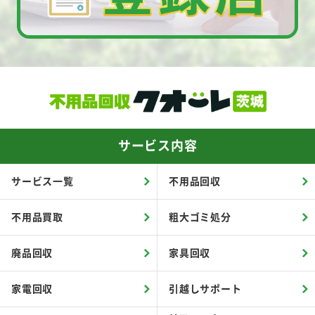
サービス内容
サービス一覧
不用品回収
不用品買取
粗大ゴミ処分
廃品回収
家具回収
家電回収
引越しサポート