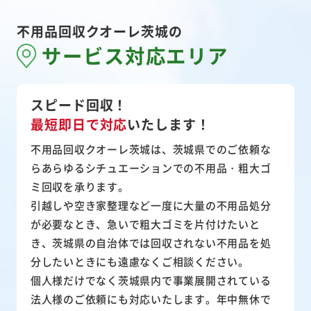
不用品回収クオーレ茨城の
サービス対応エリア
スピード回収！
最短即日で対応
いたします！
不用品回収クオーレ茨城は、茨城県でのご依頼な
らあらゆるシチュエーションでの不用品・粗大ゴ
ミ回収を承ります。
引越しや空き家整理など一度に大量の不用品処分
が必要なとき、急いで粗大ゴミを片付けたいと
き、茨城県の自治体では回収されない不用品を処
分したいときにも遠慮なくご相談ください。
個人様だけでなく茨城県内で事業展開されている
法人様のご依頼にも対応いたします。年中無休で