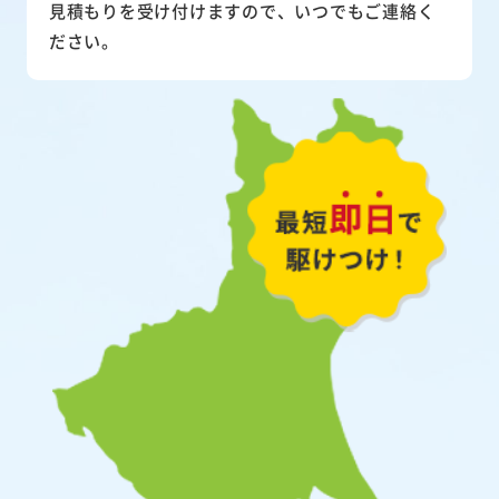
見積もりを受け付けますので、いつでもご連絡く
ださい。