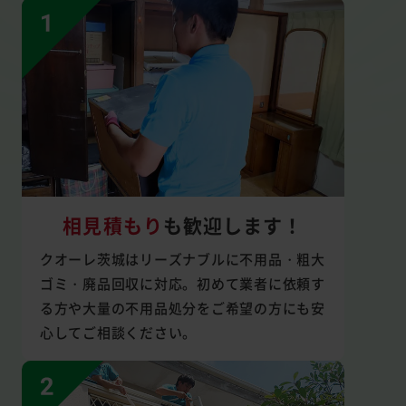
相見積もり
も
歓迎します！
クオーレ茨城はリーズナブルに不用品・粗大
ゴミ・廃品回収に対応。初めて業者に依頼す
る方や大量の不用品処分をご希望の方にも安
心してご相談ください。