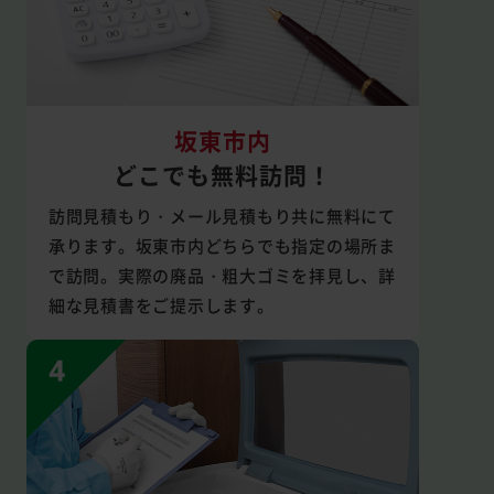
坂東市内
どこでも無料訪問！
訪問見積もり・メール見積もり共に無料にて
承ります。坂東市内どちらでも指定の場所ま
で訪問。実際の廃品・粗大ゴミを拝見し、詳
細な見積書をご提示します。