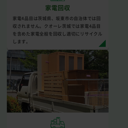
家電回収
家電4品目は茨城県、坂東市の自治体では回
収されません。クオーレ茨城では家電4品目
を含めた家電全般を回収し適切にリサイクル
します。