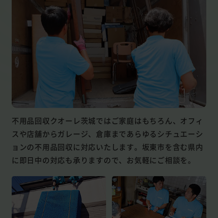
不用品回収クオーレ茨城ではご家庭はもちろん、オフィ
スや店舗からガレージ、倉庫まであらゆるシチュエーシ
ョンの不用品回収に対応いたします。坂東市を含む県内
に即日中の対応も承りますので、お気軽にご相談を。