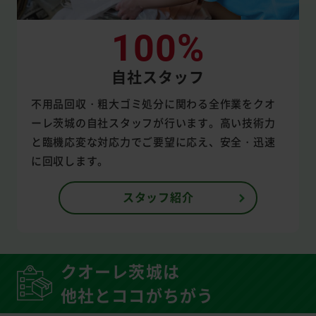
100%
自社スタッフ
不用品回収・粗大ゴミ処分に関わる全作業をクオ
ーレ茨城の自社スタッフが行います。高い技術力
と臨機応変な対応力でご要望に応え、安全・迅速
に回収します。
スタッフ紹介
クオーレ茨城は
他社とココがちがう