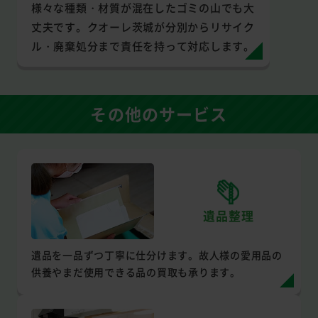
様々な種類・材質が混在したゴミの山でも大
丈夫です。クオーレ茨城が分別からリサイク
ル・廃棄処分まで責任を持って対応します。
その他のサービス
遺品整理
遺品を一品ずつ丁寧に仕分けます。故人様の愛用品の
供養やまだ使用できる品の買取も承ります。