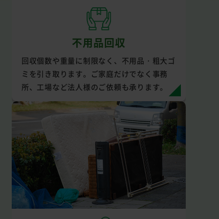
不用品回収
回収個数や重量に制限なく、不用品・粗大ゴ
ミを引き取ります。ご家庭だけでなく事務
所、工場など法人様のご依頼も承ります。