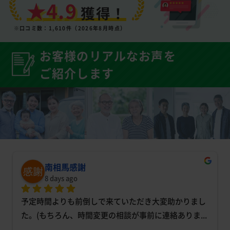
★4.9
獲得！
※口コミ数：1,610件（2026年8月時点）
お客様のリアルなお声を
ご紹介します
南相馬感謝
8 days ago
予定時間よりも前倒しで来ていただき大変助かりまし
た。(もちろん、時間変更の相談が事前に連絡ありま
... 