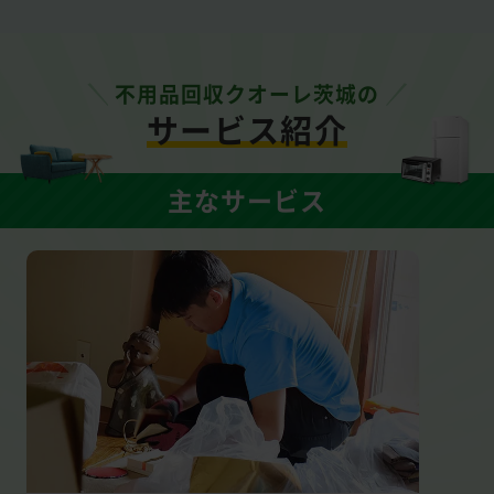
不用品回収クオーレ茨城の
サービス紹介
主なサービス