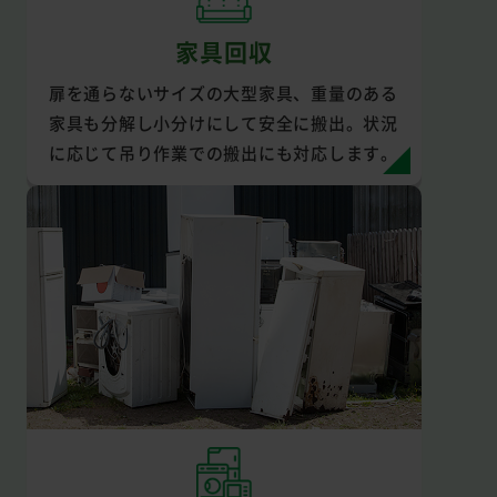
家具回収
扉を通らないサイズの大型家具、重量のある
家具も分解し小分けにして安全に搬出。状況
に応じて吊り作業での搬出にも対応します。