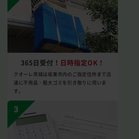
365日受付！
日時指定OK！
クオーレ茨城は坂東市内のご指定住所まで迅
速に不用品・粗大ゴミを引き取りに伺いま
す。