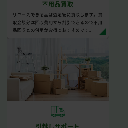
不用品買取
リユースできる品は査定後に買取します。買
取金額分は回収費用から割引できるので不用
品回収との併用がお得でおすすめです。
引越しサポート