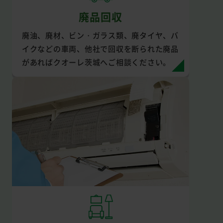
廃品回収
廃油、廃材、ビン・ガラス類、廃タイヤ、バ
イクなどの車両、他社で回収を断られた廃品
があればクオーレ茨城へご相談ください。