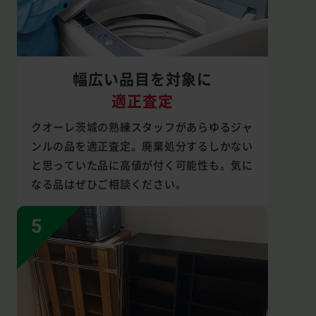
幅広い品目を対象に
適正査定
クオーレ茨城の熟練スタッフがあらゆるジャ
ンルの品を適正査定。廃棄処分するしかない
と思っていた品に高値が付く可能性も。気に
なる品はぜひご相談ください。