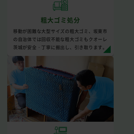
粗大ゴミ処分
移動が困難な大型サイズの粗大ゴミ、坂東市
の自治体では回収不能な粗大ゴミもクオーレ
茨城が安全・丁寧に搬出し、引き取ります。