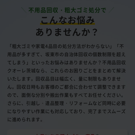
不用品回収・粗大ゴミ処分で
こんなお悩み
ありませんか？
「粗大ゴミや家電4品目の処分方法がわからない」「不
用品が多すぎて、坂東市の自治体回収の個数制限を超え
てしまう」といったお悩みはありませんか？不用品回収
クオーレ茨城なら、これらのお困りごとをまとめて解決
いたします。回収品目は幅広く、量に制限もありませ
ん。回収日時もお客様のご都合に合わせて調整できます
ので、面倒な分別や搬出作業もすべてお任せください。
さらに、引越し・遺品整理・リフォームなど同時に必要
になりやすい作業にも対応しており、完了までスムーズ
に進められます。