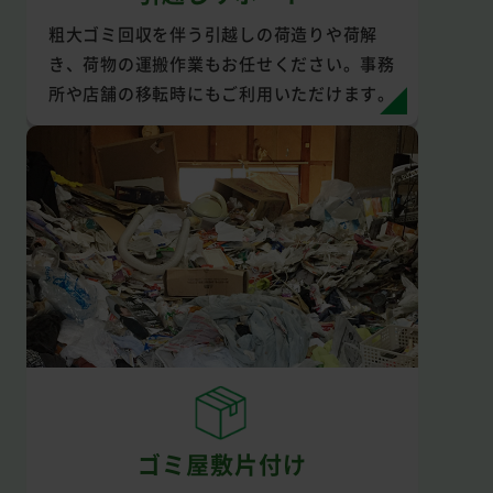
粗大ゴミ回収を伴う引越しの荷造りや荷解
き、荷物の運搬作業もお任せください。事務
所や店舗の移転時にもご利用いただけます。
ゴミ屋敷片付け