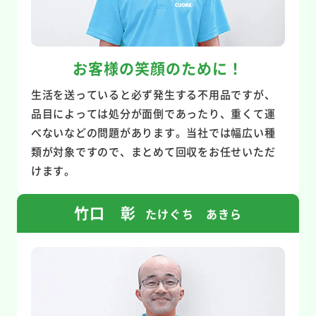
お客様の笑顔のために！
生活を送っていると必ず発生する不用品ですが、
品目によっては処分が面倒であったり、重くて運
べないなどの問題があります。当社では幅広い種
類が対象ですので、まとめて回収をお任せいただ
けます。
竹口 彰
たけぐち あきら