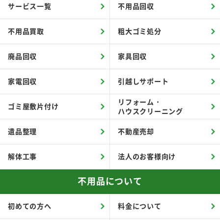
サービス一覧
不用品回収
不用品買取
粗大ゴミ処分
廃品回収
家具回収
家電回収
引越しサポート
リフォーム・
ゴミ屋敷片付け
ハウスクリーニング
遺品整理
不動産売却
解体工事
法人のお客様向け
不用品について
初めての方へ
料金について