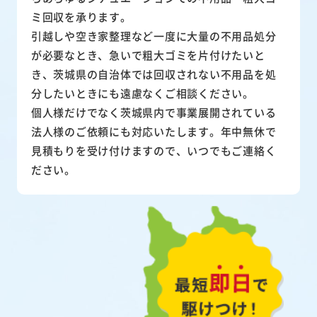
ミ回収を承ります。
引越しや空き家整理など一度に大量の不用品処分
が必要なとき、急いで粗大ゴミを片付けたいと
き、茨城県の自治体では回収されない不用品を処
分したいときにも遠慮なくご相談ください。
個人様だけでなく茨城県内で事業展開されている
法人様のご依頼にも対応いたします。年中無休で
見積もりを受け付けますので、いつでもご連絡く
ださい。