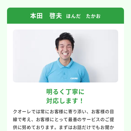
本田 啓夫
ほんだ たかお
明るく丁寧に
対応します！
クオーレでは常にお客様に寄り添い、お客様の目
線で考え、お客様にとって最善のサービスのご提
供に努めております。まずはお話だけでもお聞か