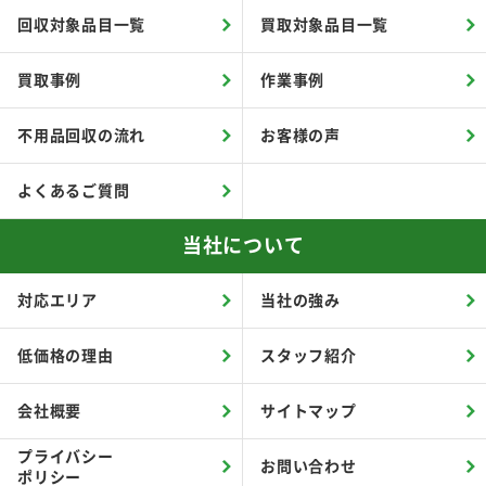
回収対象品目一覧
買取対象品目一覧
買取事例
作業事例
不用品回収の流れ
お客様の声
よくあるご質問
当社について
対応エリア
当社の強み
低価格の理由
スタッフ紹介
会社概要
サイトマップ
プライバシー
お問い合わせ
ポリシー