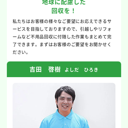
地球に配慮した
回収を！
私たちはお客様の様々なご要望にお応えできるサ
ービスを目指しておりますので、引越しやリフォ
ームなど不用品回収に付随した作業もまとめて完
了できます。まずはお客様のご要望をお聞かせく
ださい。
吉田 啓樹
よしだ ひろき