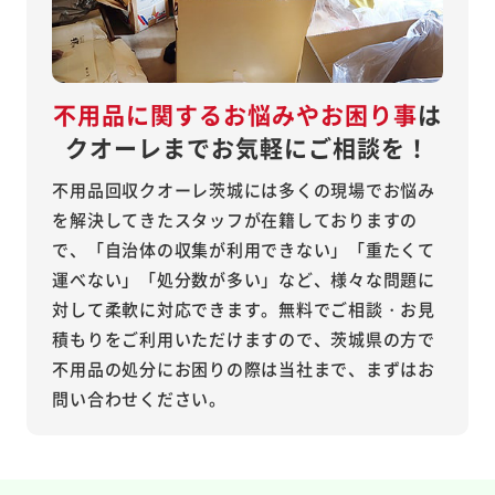
不用品に関するお悩みやお困り事
は
クオーレまでお気軽にご相談を！
不用品回収クオーレ茨城には多くの現場でお悩み
を解決してきたスタッフが在籍しておりますの
で、「自治体の収集が利用できない」「重たくて
運べない」「処分数が多い」など、様々な問題に
対して柔軟に対応できます。無料でご相談・お見
積もりをご利用いただけますので、茨城県の方で
不用品の処分にお困りの際は当社まで、まずはお
問い合わせください。