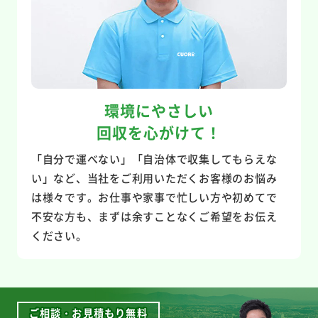
環境にやさしい
回収を心がけて！
「自分で運べない」「自治体で収集してもらえな
い」など、当社をご利用いただくお客様のお悩み
は様々です。お仕事や家事で忙しい方や初めてで
不安な方も、まずは余すことなくご希望をお伝え
ください。
ご相談・お見積もり無料