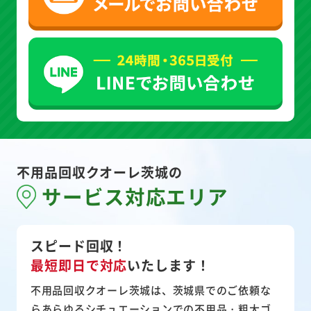
不用品回収クオーレ茨城の
サービス対応エリア
スピード回収！
最短即日で対応
いたします！
不用品回収クオーレ茨城は、茨城県でのご依頼な
らあらゆるシチュエーションでの不用品・粗大ゴ