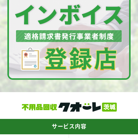
サービス内容