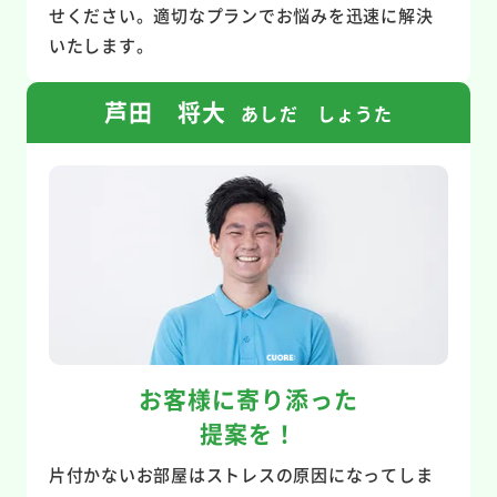
せください。適切なプランでお悩みを迅速に解決
いたします。
芦田 将大
あしだ しょうた
お客様に寄り添った
提案を！
片付かないお部屋はストレスの原因になってしま