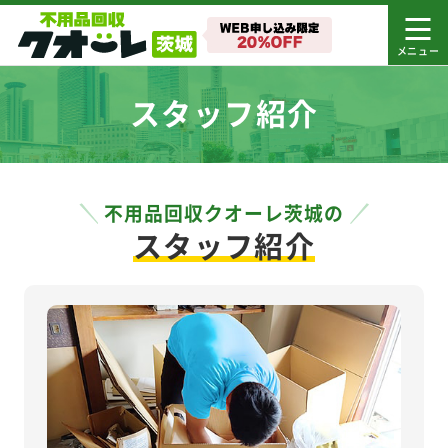
スタッフ紹介
不用品回収クオーレ茨城の
スタッフ紹介