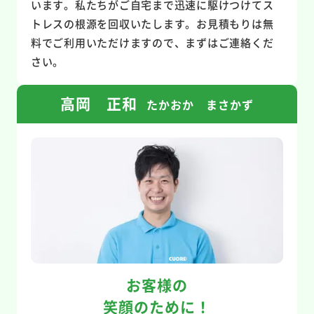
います。私たちがご自宅まで迅速に駆けつけてス
トレスの根源を回収いたします。お見積もりは無
料でご利用いただけますので、まずはご連絡くだ
さい。
高岡 正和
たかおか まさかず
お客様の
笑顔のために！