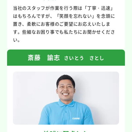
当社のスタッフが作業を行う際は「丁寧・迅速」
はもちろんですが、「笑顔を忘れない」を念頭に
置き、柔軟にお客様のご要望にお応えいたしま
す。些細なお困り事でも私たちにお聞かせくださ
い。
斎藤 諭志
さいとう さとし