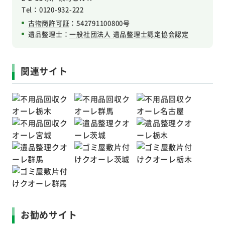
Tel：0120-932-222
古物商許可証
：542791100800号
遺品整理士：
一般社団法人 遺品整理士認定協会認定
関連サイト
お勧めサイト