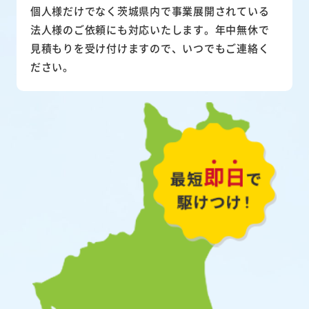
個人様だけでなく茨城県内で事業展開されている
法人様のご依頼にも対応いたします。年中無休で
見積もりを受け付けますので、いつでもご連絡く
ださい。