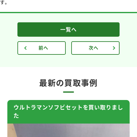
す。
一覧へ
前へ
次へ
最新の買取事例
ウルトラマンソフビセットを買い取りまし
た