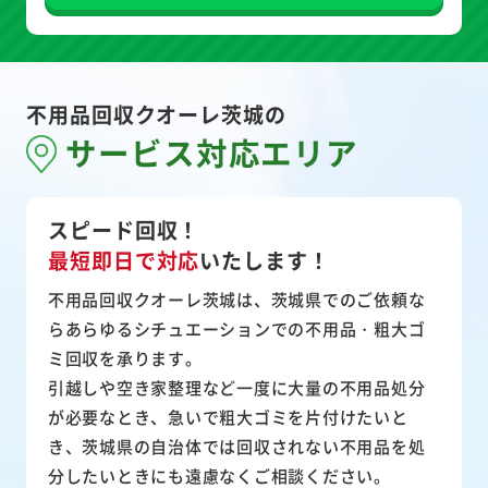
不用品回収クオーレ茨城の
サービス対応エリア
スピード回収！
最短即日で対応
いたします！
不用品回収クオーレ茨城は、茨城県でのご依頼な
らあらゆるシチュエーションでの不用品・粗大ゴ
ミ回収を承ります。
引越しや空き家整理など一度に大量の不用品処分
が必要なとき、急いで粗大ゴミを片付けたいと
き、茨城県の自治体では回収されない不用品を処
分したいときにも遠慮なくご相談ください。