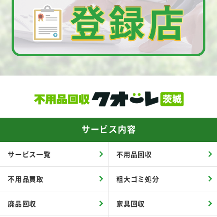
サービス内容
サービス一覧
不用品回収
不用品買取
粗大ゴミ処分
廃品回収
家具回収