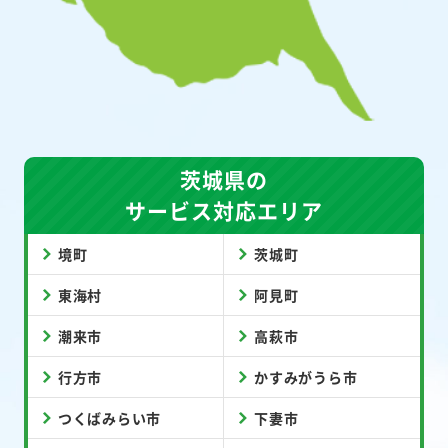
茨城県の
サービス対応エリア
境町
茨城町
東海村
阿見町
潮来市
高萩市
行方市
かすみがうら市
つくばみらい市
下妻市