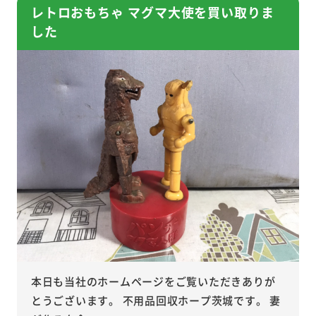
レトロおもちゃ マグマ大使を買い取りま
した
本日も当社のホームページをご覧いただきありが
とうございます。 不用品回収ホープ茨城です。 妻