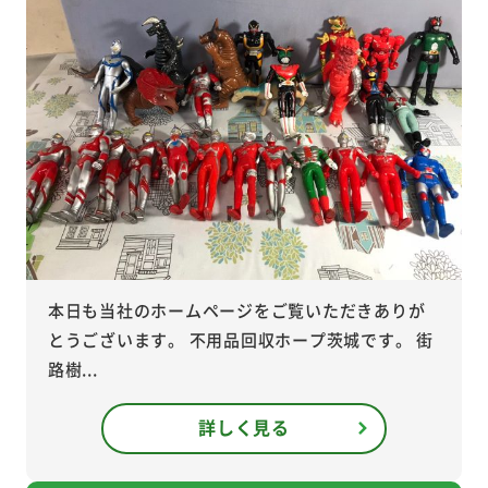
本日も当社のホームページをご覧いただきありが
とうございます。 不用品回収ホープ茨城です。 街
路樹...
詳しく見る