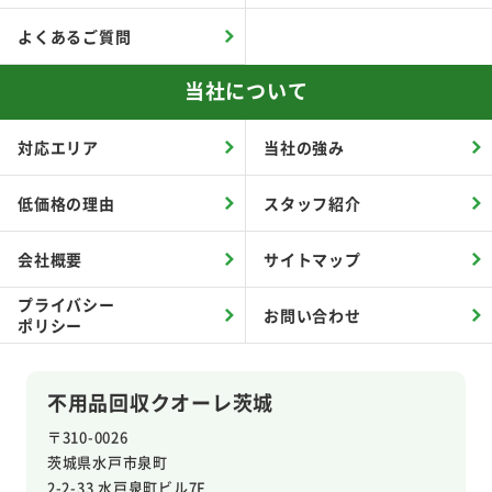
よくあるご質問
当社について
対応エリア
当社の強み
低価格の理由
スタッフ紹介
会社概要
サイトマップ
プライバシー
お問い合わせ
ポリシー
不用品回収クオーレ茨城
〒310-0026
茨城県水戸市泉町
2-2-33 水戸泉町ビル7F