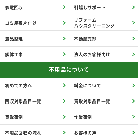
家電回収
引越しサポート
リフォーム・
ゴミ屋敷片付け
ハウスクリーニング
遺品整理
不動産売却
解体工事
法人のお客様向け
不用品について
初めての方へ
料金について
回収対象品目一覧
買取対象品目一覧
買取事例
作業事例
不用品回収の流れ
お客様の声