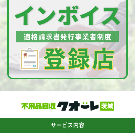
サービス内容