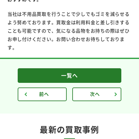
当社は不用品買取を行うことで少しでもゴミを減らせる
よう努めております。買取金は利用料金と差し引きする
ことも可能ですので、気になる品物をお持ちの際はぜひ
お申し付けください。お問い合わせお待ちしておりま
す。
一覧へ
前へ
次へ
最新の買取事例