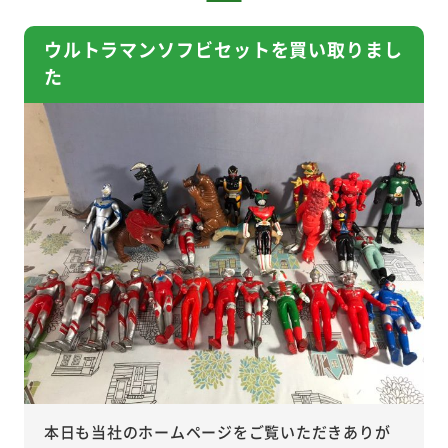
ウルトラマンソフビセットを買い取りまし
た
本日も当社のホームページをご覧いただきありが