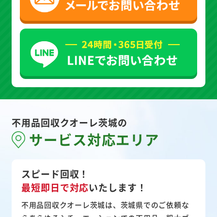
不用品回収クオーレ茨城の
サービス対応エリア
スピード回収！
最短即日で対応
いたします！
不用品回収クオーレ茨城は、茨城県でのご依頼な