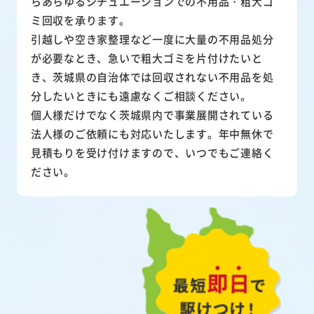
らあらゆるシチュエーションでの不用品・粗大ゴ
ミ回収を承ります。
引越しや空き家整理など一度に大量の不用品処分
が必要なとき、急いで粗大ゴミを片付けたいと
き、茨城県の自治体では回収されない不用品を処
分したいときにも遠慮なくご相談ください。
個人様だけでなく茨城県内で事業展開されている
法人様のご依頼にも対応いたします。年中無休で
見積もりを受け付けますので、いつでもご連絡く
ださい。