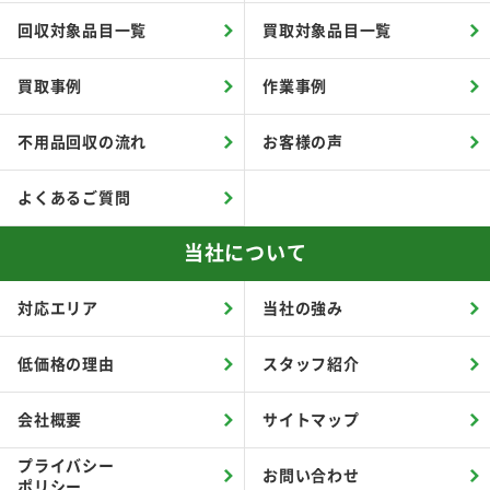
回収対象品目一覧
買取対象品目一覧
買取事例
作業事例
不用品回収の流れ
お客様の声
よくあるご質問
当社について
対応エリア
当社の強み
低価格の理由
スタッフ紹介
会社概要
サイトマップ
プライバシー
お問い合わせ
ポリシー