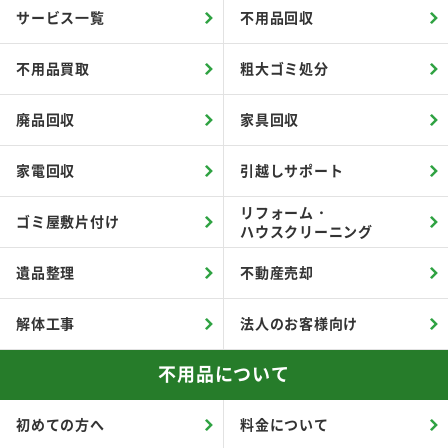
サービス一覧
不用品回収
不用品買取
粗大ゴミ処分
廃品回収
家具回収
家電回収
引越しサポート
リフォーム・
ゴミ屋敷片付け
ハウスクリーニング
遺品整理
不動産売却
解体工事
法人のお客様向け
不用品について
初めての方へ
料金について