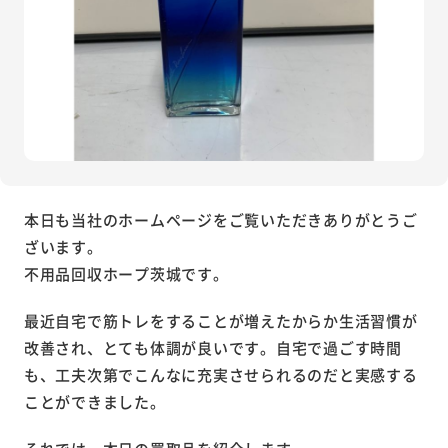
本日も当社のホームページをご覧いただきありがとうご
ざいます。
不用品回収ホープ茨城です。
最近自宅で筋トレをすることが増えたからか生活習慣が
改善され、とても体調が良いです。自宅で過ごす時間
も、工夫次第でこんなに充実させられるのだと実感する
ことができました。