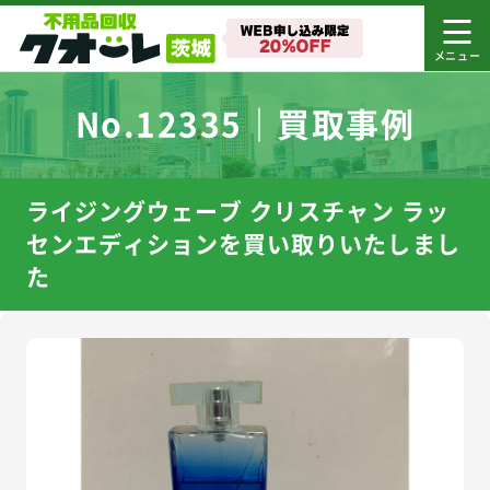
No.12335｜買取事例
ライジングウェーブ クリスチャン ラッ
センエディションを買い取りいたしまし
た