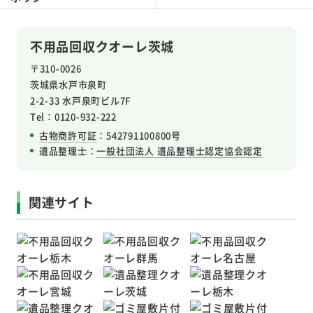
不用品回収クオーレ茨城
〒310-0026
茨城県水戸市泉町
2-2-33 水戸泉町ビル7F
Tel：0120-932-222
古物商許可証
：542791100800号
遺品整理士：
一般社団法人 遺品整理士認定協会認定
関連サイト