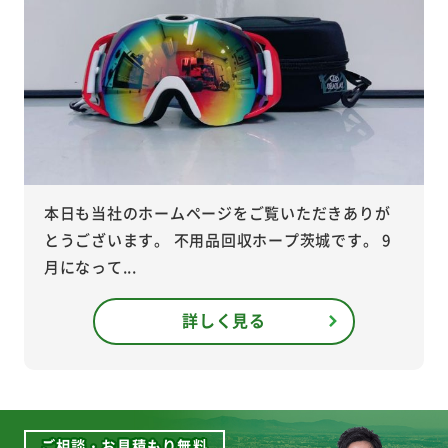
本日も当社のホームページをご覧いただきありが
とうございます。 不用品回収ホープ茨城です。 9
月になって...
詳しく見る
ご相談・お見積もり無料