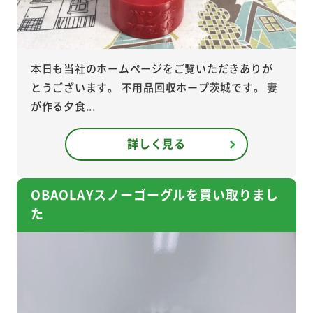
本日も当社のホームページをご覧いただきありが
とうございます。 不用品回収ホープ茨城です。 妻
が作る夕食...
詳しく見る
OBAOLAYスノーゴーグルを買い取りまし
た