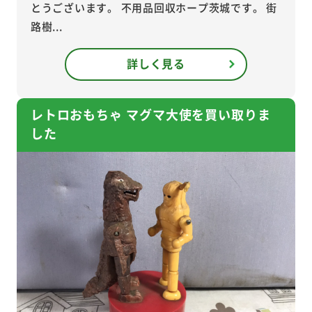
とうございます。 不用品回収ホープ茨城です。 街
路樹...
詳しく見る
レトロおもちゃ マグマ大使を買い取りま
した