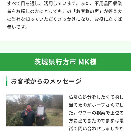
すべて目を通し、活用しています。また、不用品回収業
者をお探しの方にとってもこの「お客様の声」が等身大
の当社を知っていただくきっかけになり、お役に立てば
幸いです。
茨城県行方市 MK様
お客様からのメッセージ
仏壇の処分をしたくて探し
当てたのがホープさんでし
た。ヤフーの検索で上位の
方に出てきたのでまずは電
話で問い合わせしましたが