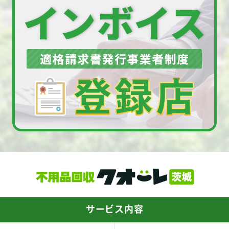
サービス内容