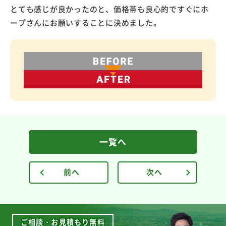
とても感じが良かったのと、価格帯も良心的ですぐにホ
ープさんにお願いすることに決めました。
一覧へ
前へ
次へ
ご相談・お見積もり無料