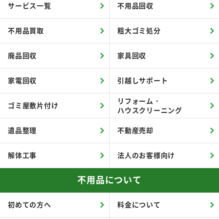
サービス一覧
不用品回収
不用品買取
粗大ゴミ処分
廃品回収
家具回収
家電回収
引越しサポート
リフォーム・
ゴミ屋敷片付け
ハウスクリーニング
遺品整理
不動産売却
解体工事
法人のお客様向け
不用品について
初めての方へ
料金について