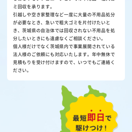
ミ回収を承ります。
引越しや空き家整理など一度に大量の不用品処分
が必要なとき、急いで粗大ゴミを片付けたいと
き、茨城県の自治体では回収されない不用品を処
分したいときにも遠慮なくご相談ください。
個人様だけでなく茨城県内で事業展開されている
法人様のご依頼にも対応いたします。年中無休で
見積もりを受け付けますので、いつでもご連絡く
ださい。