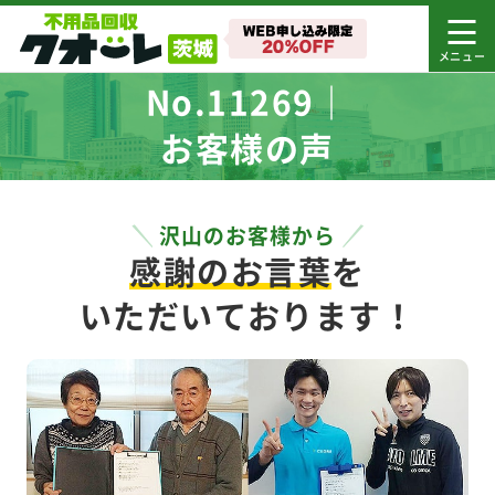
No.11269｜
お客様の声
沢山のお客様から
感謝のお言葉
を
いただいております！