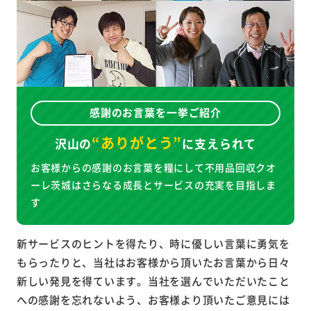
感謝のお言葉を一挙ご紹介
“ありがとう”
沢山の
に
支えられて
お客様からの感謝のお言葉を糧にして不用品回収クオ
ーレ茨城はさらなる成長とサービスの充実を目指しま
す
新サービスのヒントを得たり、時に優しい言葉に勇気を
もらったりと、当社はお客様から頂いたお言葉から日々
新しい発見を得ています。当社を選んでいただいたこと
への感謝を忘れないよう、お客様より頂いたご意見には