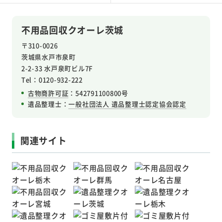
不用品回収クオーレ茨城
〒310-0026
茨城県水戸市泉町
2-2-33 水戸泉町ビル7F
Tel：0120-932-222
古物商許可証
：542791100800号
遺品整理士：
一般社団法人 遺品整理士認定協会認定
関連サイト