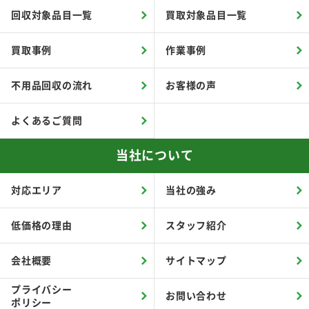
回収対象品目一覧
買取対象品目一覧
買取事例
作業事例
不用品回収の流れ
お客様の声
よくあるご質問
当社について
対応エリア
当社の強み
低価格の理由
スタッフ紹介
会社概要
サイトマップ
プライバシー
お問い合わせ
ポリシー