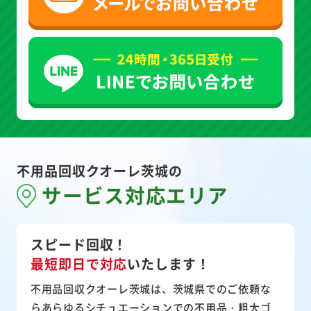
不用品回収クオーレ茨城の
サービス対応エリア
スピード回収！
最短即日で対応
いたします！
不用品回収クオーレ茨城は、茨城県でのご依頼な
らあらゆるシチュエーションでの不用品・粗大ゴ