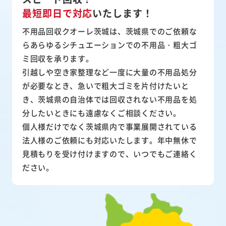
最短即日で対応
いたします！
不用品回収クオーレ茨城は、茨城県でのご依頼な
らあらゆるシチュエーションでの不用品・粗大ゴ
ミ回収を承ります。
引越しや空き家整理など一度に大量の不用品処分
が必要なとき、急いで粗大ゴミを片付けたいと
き、茨城県の自治体では回収されない不用品を処
分したいときにも遠慮なくご相談ください。
個人様だけでなく茨城県内で事業展開されている
法人様のご依頼にも対応いたします。年中無休で
見積もりを受け付けますので、いつでもご連絡く
ださい。