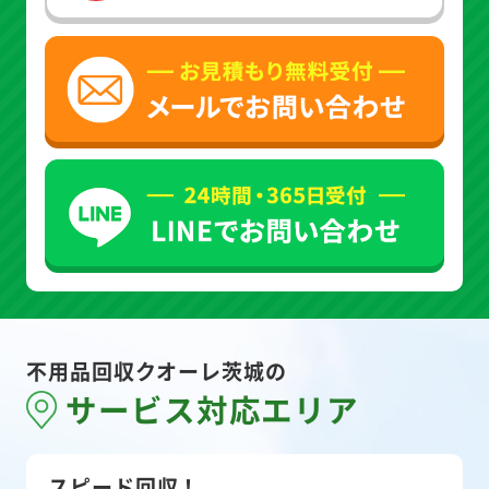
不用品回収クオーレ茨城の
サービス対応エリア
スピード回収！