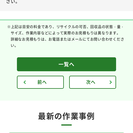
さい。
※上記は目安の料金であり、リサイクルの可否、回収品の状態・量・
サイズ、作業内容などによって実際のお見積もりは異なります。
詳細なお見積もりは、お電話またはメールにてお問い合わせくださ
い。
一覧へ
前へ
次へ
最新の作業事例