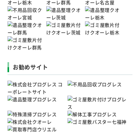
お勧めサイト