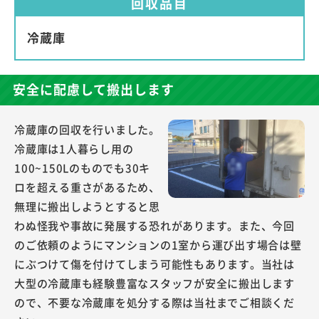
回収品目
冷蔵庫
安全に配慮して搬出します
冷蔵庫の回収を行いました。
冷蔵庫は1人暮らし用の
100~150Lのものでも30キ
ロを超える重さがあるため、
無理に搬出しようとすると思
わぬ怪我や事故に発展する恐れがあります。また、今回
のご依頼のようにマンションの1室から運び出す場合は壁
にぶつけて傷を付けてしまう可能性もあります。当社は
大型の冷蔵庫も経験豊富なスタッフが安全に搬出します
ので、不要な冷蔵庫を処分する際は当社までご相談くだ