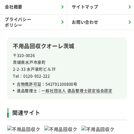
会社概要
サイトマップ
プライバシー
お問い合わせ
ポリシー
不用品回収クオーレ茨城
〒310-0026
茨城県水戸市泉町
2-2-33 水戸泉町ビル7F
Tel：0120-932-222
古物商許可証
：542791100800号
遺品整理士：
一般社団法人 遺品整理士認定協会認定
関連サイト