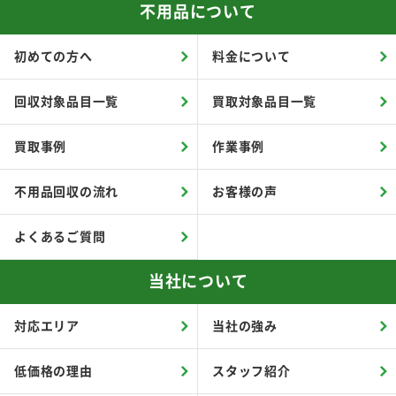
不用品について
初めての方へ
料金について
回収対象品目一覧
買取対象品目一覧
買取事例
作業事例
不用品回収の流れ
お客様の声
よくあるご質問
当社について
対応エリア
当社の強み
低価格の理由
スタッフ紹介