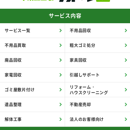
サービス内容
サービス一覧
不用品回収
不用品買取
粗大ゴミ処分
廃品回収
家具回収
家電回収
引越しサポート
リフォーム・
ゴミ屋敷片付け
ハウスクリーニング
遺品整理
不動産売却
解体工事
法人のお客様向け