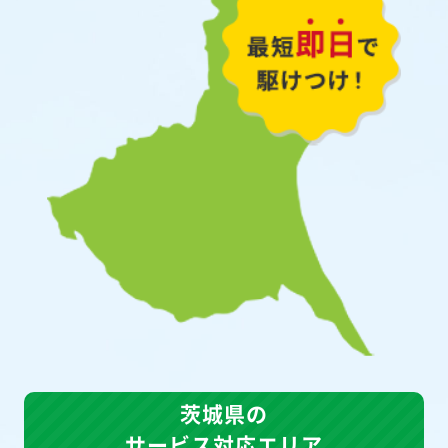
茨城県の
サービス対応エリア